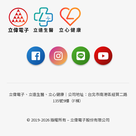
立偉電子、立遠生醫、立心健康｜公司地址：台北市南港區經貿二路
135號9樓（F棟）
© 2019-2026 版權所有 – 立偉電子股份有限公司