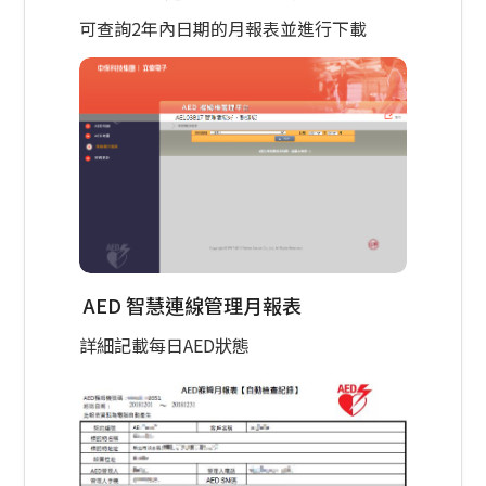
可查詢2年內日期的月報表並進行下載
AED 智慧連線管理月報表
詳細記載每日AED狀態