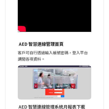
AED 智慧連線管理首頁
客戶可自行透過輸入帳號密碼，登入平台
調閱各項資料。
AED 智慧連線管理系統月報表下載