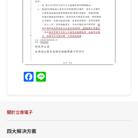
Facebook
Line
關於立偉電子
四大解決方案