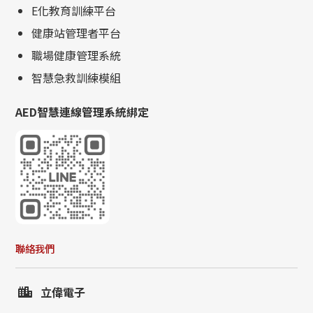
E化教育訓練平台
健康站管理者平台
職場健康管理系統
智慧急救訓練模組
AED智慧連線管理系統綁定
聯絡我們
立偉電子