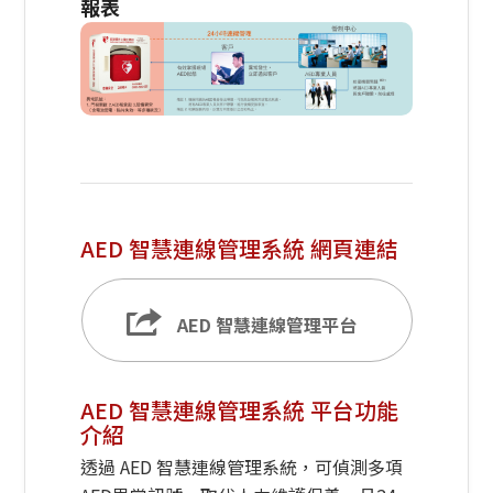
報表
AED 智慧連線管理系統 網頁連結
AED 智慧連線管理平台
AED 智慧連線管理系統 平台功能
介紹
透過 AED 智慧連線管理系統，可偵測多項