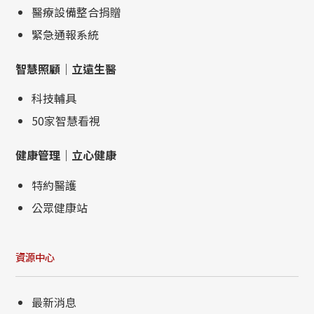
醫療設備整合捐贈
緊急通報系統
智慧照顧｜立遠生醫
科技輔具
50家智慧看視
健康管理｜立心健康
特約醫護
公眾健康站
資源中心
最新消息