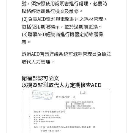
號，須按照使用說明書進行處理，必要時
聯絡經銷商進行檢查及維修。
(2)負責AED電池與電擊貼片之耗材管理，
包括使用期限標示，並於過期前更換。
(3)聯繫AED經銷商進行機器定期維護保
養。
透過AED智慧連線系統可減輕管理員負擔並
取代人力管理。
衛福部認可函文
以機器監測取代人力定期檢查AED