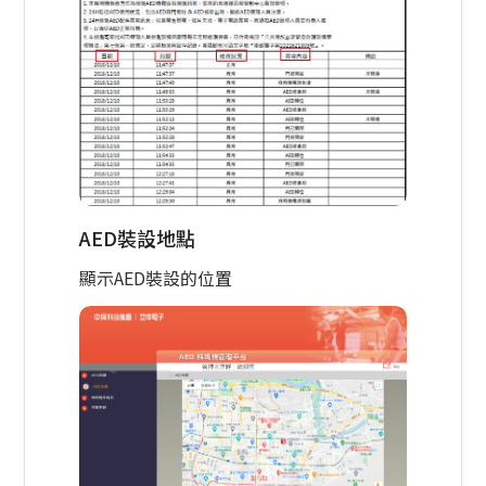
AED裝設地點
顯示AED裝設的位置