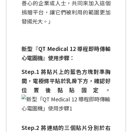
善心的企業或人士，共同來加入這個
捐贈平台，讓它們被利用的範圍更加
發揚光大。」
新型『QT Medical 12 導程即時傳輸
心電圖機』使用步驟：
Step.1 將貼片上的藍色方塊對準胸
間，電極條平貼於乳房下方，確認好
位置後黏貼固定。
Step.2 將連結的三個貼片分別於右