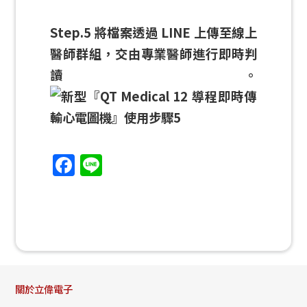
S
tep.5 將檔案透過 LINE 上傳至線上
醫師群組，交由專業醫師進行即時判
讀。
Facebook
Line
關於立偉電子