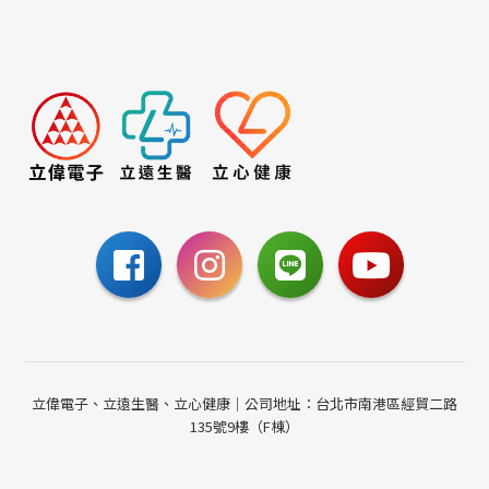
立偉電子、立遠生醫、立心健康｜公司地址：台北市南港區經貿二路
135號9樓（F棟）