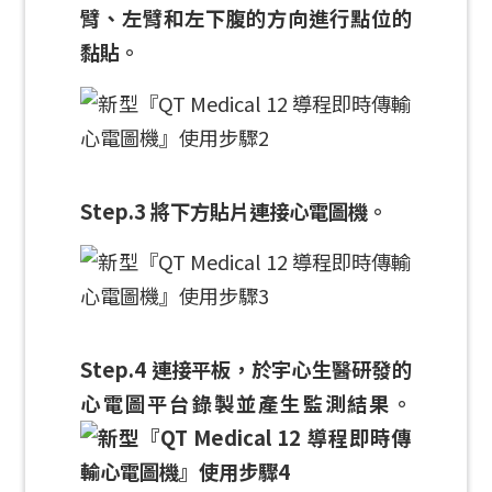
臂、左臂和左下腹的方向進行點位的
黏貼。
Step.3 將下方貼片連接心電圖機。
Step.4 連接平板，於宇心生醫研發的
心電圖平台錄製並產生監測結果。