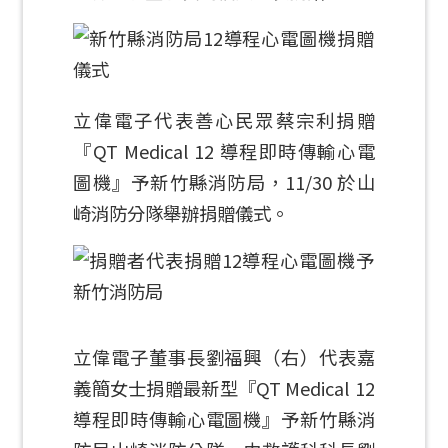
立偉電子代表善心民眾蔡宗利捐贈
『QT Medical 12 導程即時傳輸心電
圖機』予新竹縣消防局，11/30 於山
崎消防分隊舉辦捐贈儀式。
立偉電子董事長劉福興（右）代表嘉
義簡女士捐贈最新型『QT Medical 12
導程即時傳輸心電圖機』予新竹縣消