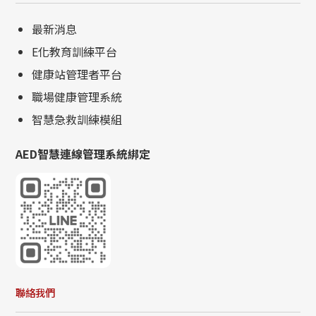
最新消息
E化教育訓練平台
健康站管理者平台
職場健康管理系統
智慧急救訓練模組
AED智慧連線管理系統綁定
0800-885-095
聯絡我們