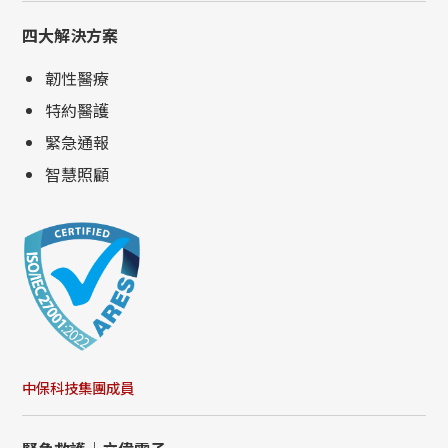
四大解決方案
韌性醫療
特約醫護
緊急通報
智慧照顧
中保科技集團成員