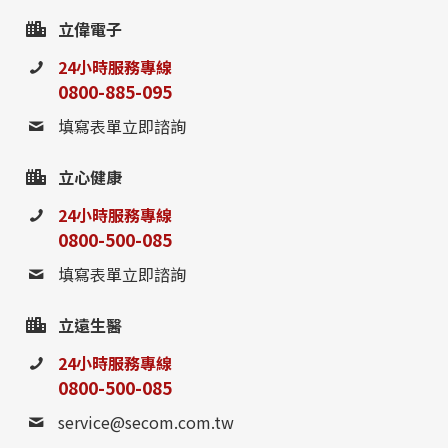
請至聯絡我們填寫表單，
立偉電子
或撥打24小時免費諮詢電話
24小時服務專線
0800-885-095
聯絡我們
填寫表單立即諮詢
立心健康
24小時服務專線
0800-500-085
填寫表單立即諮詢
立遠生醫
24小時服務專線
0800-500-085
service@secom.com.tw