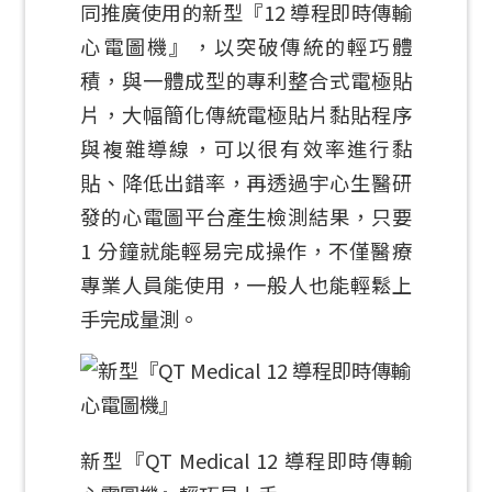
同推廣使用的新型『12 導程即時傳輸
心電圖機』，以突破傳統的輕巧體
積，與一體成型的專利整合式電極貼
片，大幅簡化傳統電極貼片黏貼程序
與複雜導線，可以很有效率進行黏
貼、降低出錯率，再透過宇心生醫研
發的心電圖平台產生檢測結果，只要
1 分鐘就能輕易完成操作，不僅醫療
專業人員能使用，一般人也能輕鬆上
手完成量測。
新型『QT Medical 12 導程即時傳輸