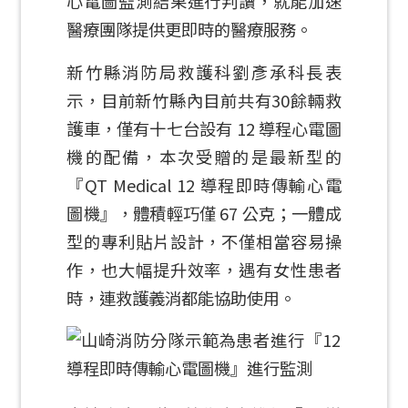
心電圖監測結果進行判讀，就能加速
醫療團隊提供更即時的醫療服務。
新竹縣消防局救護科劉彥承科長表
示，目前新竹縣內目前共有30餘輛救
護車，僅有十七台設有 12 導程心電圖
機的配備，本次受贈的是最新型的
『QT Medical 12 導程即時傳輸心電
圖機』，體積輕巧僅 67 公克；一體成
型的專利貼片設計，不僅相當容易操
作，也大幅提升效率，遇有女性患者
時，連救護義消都能協助使用。