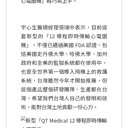
心電圖機』輕巧易上手。
宇心生醫總經理張瑞中表示，目前這
套新型的『12 導程即時傳輸心電圖
機』，不僅已通過美國 FDA 認證，包
括美國史丹佛大學、哈佛大學、加州
政府和全美的監獄系統都在使用中，
也是全世界第一個導入飛機上的救護
系統，台灣雖然今年才開始推廣，但
這個產品整個研發團隊、生產都在台
灣，希望我們台灣人自己的發明和技
術，能對台灣土地貢獻一份心力。