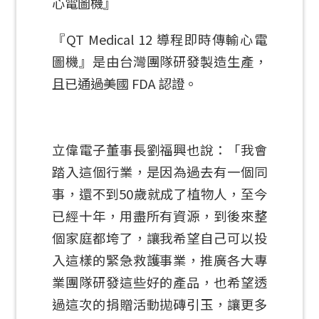
『QT Medical 12 導程即時傳輸心電
圖機』是由台灣團隊研發製造生產，
且已通過美國 FDA 認證。
立偉電子董事長劉福興也說：「我會
踏入這個行業，是因為過去有一個同
事，還不到50歲就成了植物人，至今
已經十年，用盡所有資源，到後來整
個家庭都垮了，讓我希望自己可以投
入這樣的緊急救護事業，推廣各大專
業團隊研發這些好的產品，也希望透
過這次的捐贈活動拋磚引玉，讓更多