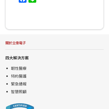
關於立偉電子
四大解決方案
韌性醫療
特約醫護
緊急通報
智慧照顧