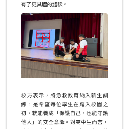
有了更具體的體驗。
校方表示，將急救教育納入新生訓
練，是希望每位學生在踏入校園之
初，就能養成「保護自己，也能守護
他人」的安全意識。對高中生而言，