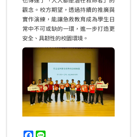
觀念。校方期望，透過持續的推廣與
實作演練，能讓急救教育成為學生日
常中不可或缺的一環，進一步打造更
安全、具韌性的校園環境。
Facebook
Line