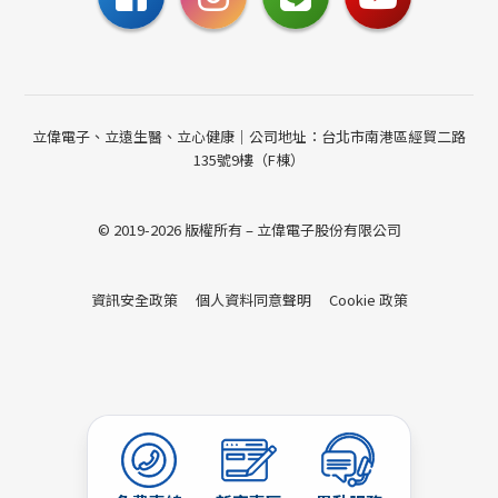
立偉電子、立遠生醫、立心健康｜公司地址：台北市南港區經貿二路
135號9樓（F棟）
© 2019-2026 版權所有 – 立偉電子股份有限公司
資訊安全政策
個人資料同意聲明
Cookie 政策