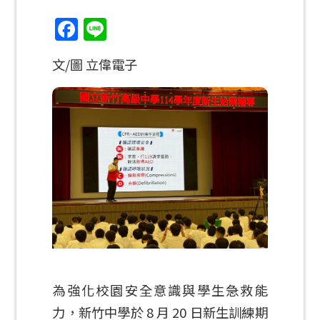
Facebook
Line
文/圖 立偉電子
為強化校園安全意識與學生急救能
力，新竹中學於 8 月 20 日新生訓練期