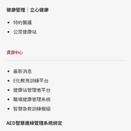
健康管理｜立心健康
特約醫護
公眾健康站
資源中心
最新消息
E化教育訓練平台
健康站管理者平台
職場健康管理系統
智慧急救訓練模組
AED智慧連線管理系統綁定