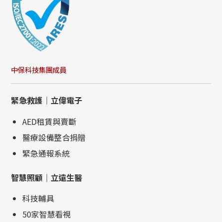
中保科技集團成員
緊急救護｜立偉電子
AED租賃與賣斷
醫療設備整合捐贈
緊急通報系統
智慧照顧｜立遠生醫
科技輔具
50家智慧看視