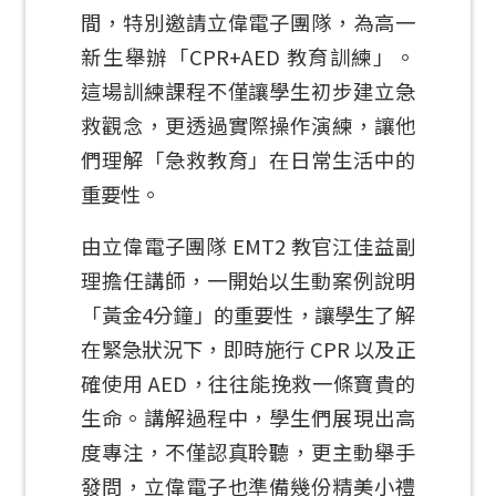
間，特別邀請立偉電子團隊，為高一
新生舉辦「CPR+AED 教育訓練」。
這場訓練課程不僅讓學生初步建立急
救觀念，更透過實際操作演練，讓他
們理解「急救教育」在日常生活中的
重要性。
由立偉電子團隊 EMT2 教官江佳益副
理擔任講師，一開始以生動案例說明
「黃金4分鐘」的重要性，讓學生了解
在緊急狀況下，即時施行 CPR 以及正
確使用 AED，往往能挽救一條寶貴的
生命。講解過程中，學生們展現出高
度專注，不僅認真聆聽，更主動舉手
發問，立偉電子也準備幾份精美小禮