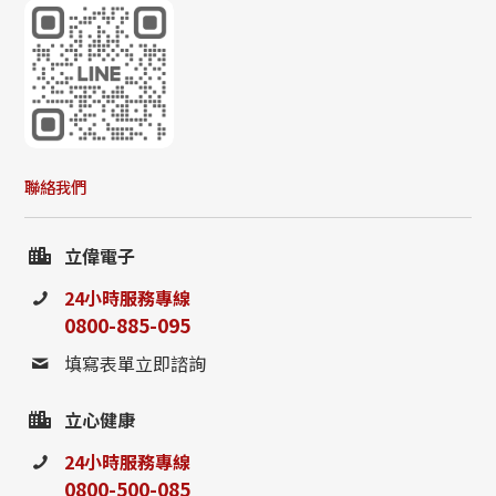
聯絡我們
立偉電子
24小時服務專線
0800-885-095
填寫表單立即諮詢
立心健康
24小時服務專線
0800-500-085