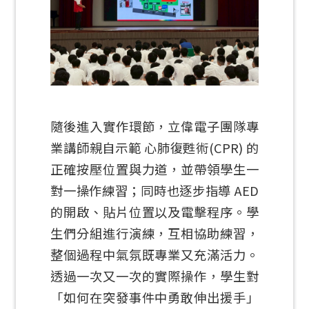
隨後進入實作環節，立偉電子團隊專
業講師親自示範 心肺復甦術(CPR) 的
正確按壓位置與力道，並帶領學生一
對一操作練習；同時也逐步指導 AED
的開啟、貼片位置以及電擊程序。學
生們分組進行演練，互相協助練習，
整個過程中氣氛既專業又充滿活力。
透過一次又一次的實際操作，學生對
「如何在突發事件中勇敢伸出援手」