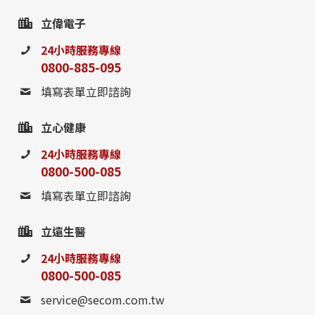
立偉電子
24小時服務專線
0800-885-095
填寫表單立即諮詢
立心健康
24小時服務專線
0800-500-085
填寫表單立即諮詢
立遠生醫
24小時服務專線
0800-885-095
0800-500-085
service@secom.com.tw
請至聯絡我們填寫表單，