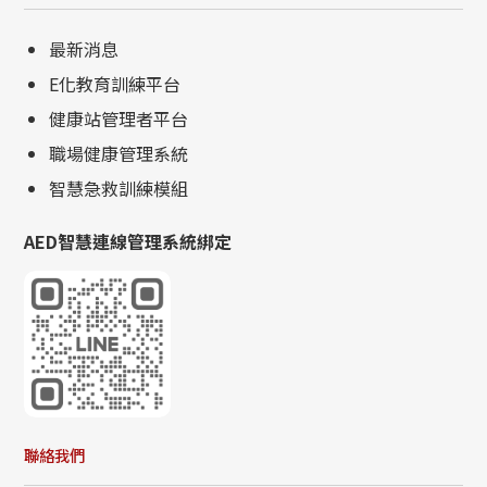
最新消息
E化教育訓練平台
健康站管理者平台
職場健康管理系統
智慧急救訓練模組
AED智慧連線管理系統綁定
聯絡我們