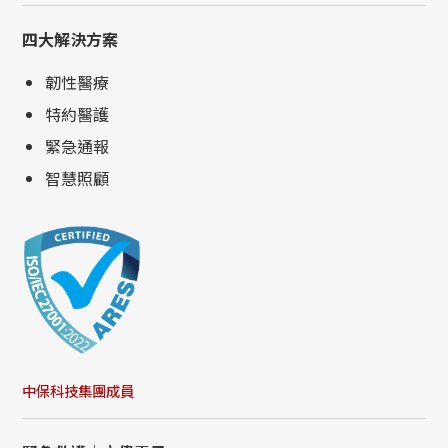
四大解決方案
韌性醫療
特約醫護
緊急通報
智慧照顧
中保科技集團成員