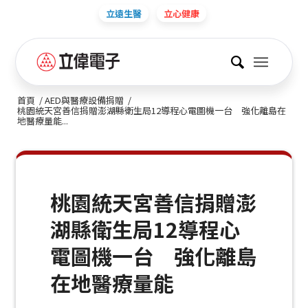
立遠生醫
立心健康
首頁
/
AED與醫療設備捐贈
/
桃園統天宮善信捐贈澎湖縣衛生局12導程心電圖機一台 強化離島在
地醫療量能...
桃園統天宮善信捐贈澎
湖縣衛生局12導程心
電圖機一台 強化離島
在地醫療量能