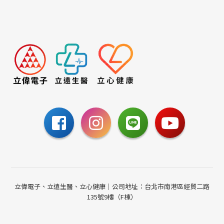
或撥打24小時免費諮詢電話
聯絡我們
立偉電子、立遠生醫、立心健康｜公司地址：台北市南港區經貿二路
135號9樓（F棟）