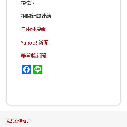
損傷。
相關新聞連結：
自由健康網
Yahoo! 新聞
蕃薯藤新聞
Facebook
Line
關於立偉電子