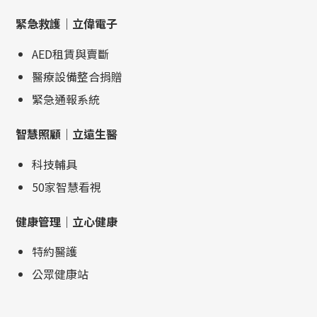
緊急救護｜立偉電子
AED租賃與賣斷
醫療設備整合捐贈
緊急通報系統
智慧照顧｜立遠生醫
科技輔具
50家智慧看視
健康管理｜立心健康
特約醫護
公眾健康站