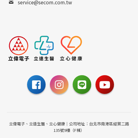
service@secom.com.tw
0800-885-095
請至聯絡我們填寫表單，
或撥打24小時免費諮詢電話
聯絡我們
立偉電子、立遠生醫、立心健康｜公司地址：台北市南港區經貿二路
135號9樓（F棟）