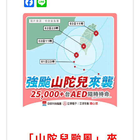
Facebook
Line
「山陀兒颱風」來