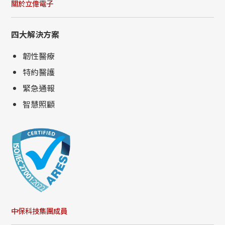
關於立偉電子
四大解決方案
韌性醫療
特約醫護
緊急通報
智慧照顧
中保科技集團成員