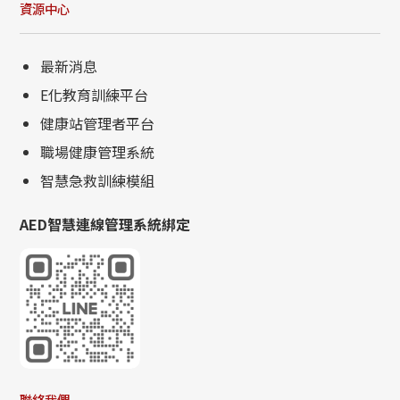
資源中心
最新消息
E化教育訓練平台
健康站管理者平台
職場健康管理系統
智慧急救訓練模組
AED智慧連線管理系統綁定
聯絡我們