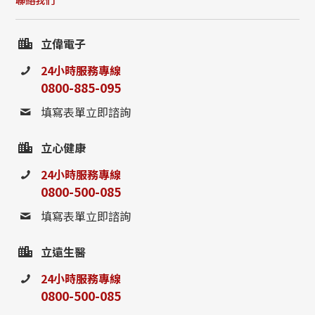
立偉電子
24小時服務專線
0800-885-095
填寫表單立即諮詢
立心健康
24小時服務專線
0800-500-085
填寫表單立即諮詢
立遠生醫
24小時服務專線
0800-500-085