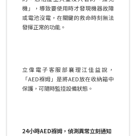
機」，導致要使用時才發現機器故障
或電池沒電，在關鍵的救命時刻無法
發揮正常的功能。
立偉電子客服部襄理江佳益說，
「AED褓姆」是將AED放在收納箱中
保護，可隨時監控設備狀態。
24小時AED褓姆，偵測異常立刻通知