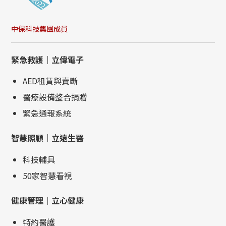
中保科技集團成員
緊急救護｜立偉電子
AED租賃與賣斷
醫療設備整合捐贈
緊急通報系統
智慧照顧｜立遠生醫
科技輔具
50家智慧看視
健康管理｜立心健康
特約醫護