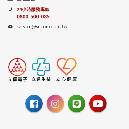
24小時服務專線
0800-500-085
service@secom.com.tw