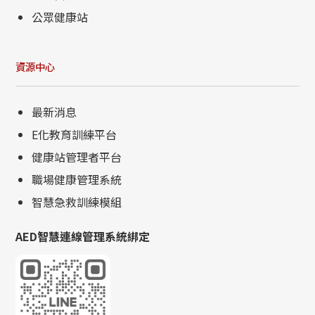
公眾健康站
資源中心
最新消息
E化教育訓練平台
健康站管理者平台
職場健康管理系統
智慧急救訓練模組
AED智慧連線管理系統綁定