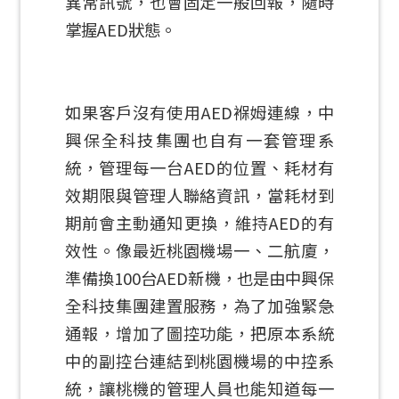
異常訊號，也會固定一般回報，隨時
掌握AED狀態。
如果客戶沒有使用AED褓姆連線，中
興保全科技集團也自有一套管理系
統，管理每一台AED的位置、耗材有
效期限與管理人聯絡資訊，當耗材到
期前會主動通知更換，維持AED的有
效性。像最近桃園機場一、二航廈，
準備換100台AED新機，也是由中興保
全科技集團建置服務，為了加強緊急
通報，增加了圖控功能，把原本系統
中的副控台連結到桃園機場的中控系
統，讓桃機的管理人員也能知道每一