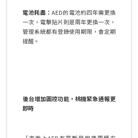
電池耗盡：
AED的電池約四年需更換
一次，電擊貼片則是兩年更換一次，
管理系統都有登錄使用期限，會定期
提醒。
後台增加圖控功能，桃機緊急通報更
即時