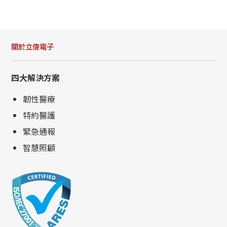
關於立偉電子
四大解決方案
韌性醫療
特約醫護
緊急通報
智慧照顧