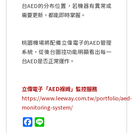
台AED的分布位置，若機器有異常或
需要更新，都能即時掌握。
桃園機場將配備立偉電子的AED管理
系統，從後台圖控功能明顯看出每一
台AED是否正常運作。
立偉電子「AED褓姆」監控服務
https://www.leeway.com.tw/portfolio/aed-
monitoring-system/
Facebook
Line