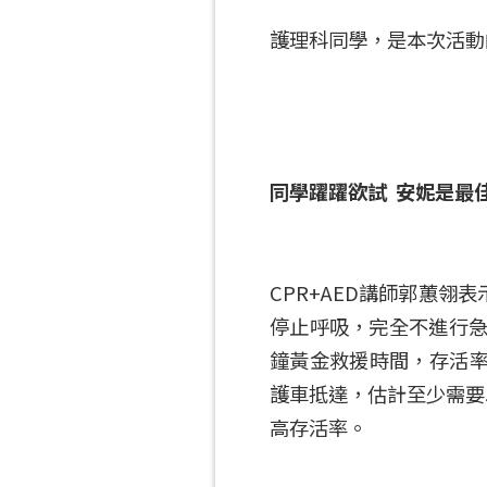
護理科同學，是本次活動
同學躍躍欲試 安妮是最
CPR+AED講師郭蕙翎
停止呼吸，完全不進行急
鐘黃金救援時間，存活率
護車抵達，估計至少需要
高存活率。