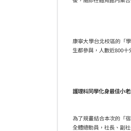
康寧大學台北校區的「學
生都參與，人數近800十
護理科同學化身最佳小老
為了規畫結合本次的「宿
全體總動員，社長、副社