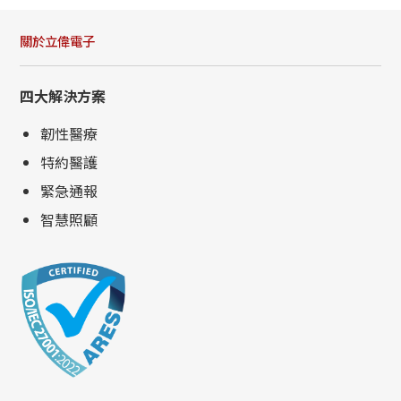
關於立偉電子
四大解決方案
韌性醫療
特約醫護
緊急通報
智慧照顧