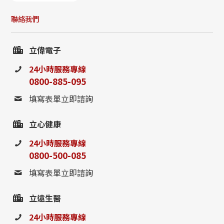
0800-885-095
聯絡我們
請至聯絡我們填寫表單，
立偉電子
或撥打24小時免費諮詢電話
24小時服務專線
0800-885-095
聯絡我們
填寫表單立即諮詢
立心健康
24小時服務專線
0800-500-085
填寫表單立即諮詢
立遠生醫
24小時服務專線