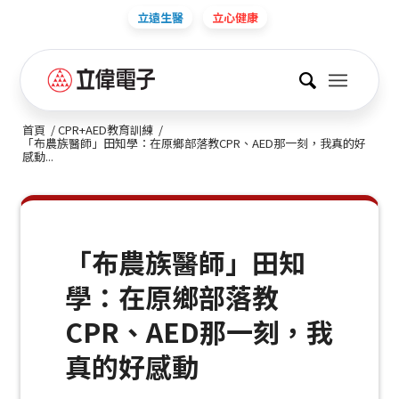
立遠生醫
立心健康
首頁
/
CPR+AED教育訓練
/
「布農族醫師」田知學：在原鄉部落教CPR、AED那一刻，我真的好
感動...
「布農族醫師」田知
學：在原鄉部落教
CPR、AED那一刻，我
真的好感動