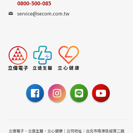
0800-500-085
service@secom.com.tw
立偉電子、立遠生醫、立心健康｜公司地址：台北市南港區經貿二路