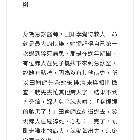
鄉
身為急診醫師，田知學覺得救人一命
就是最大的快樂，她還記得自己第一
次遇到猝死病患，那是在過年期間，
有位婦人在兒子攙扶下來到急診室，
說她有點喘，因為沒有其他病史，所
以田醫師先為她安排病床與相關檢
查，就先去忙其他病人了，結果不到
五分鐘，婦人兒子就大喊：「我媽媽
的臉黑了！」田醫師立刻衝過去，發
現婦人已經猝死，心想：「完了，剛
剛走進來的病人，就躺著出去，怎麼