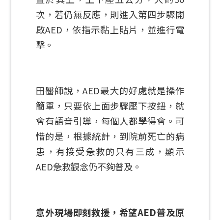
次，若仍無反應，則進入第四步驟開
啟AED，依指示黏上貼片，並進行電
擊。
田醫師說，AED最大的好處就是操作
簡單，只要依上面步驟壓下按鈕，就
會有語音引導，每個人都學得會。可
惜的是，根據統計，到院前死亡的病
患，有接受急救的只有三成，顯示
AED急救觀念仍不夠普及。
意外現場即刻救援，希望AED普及原