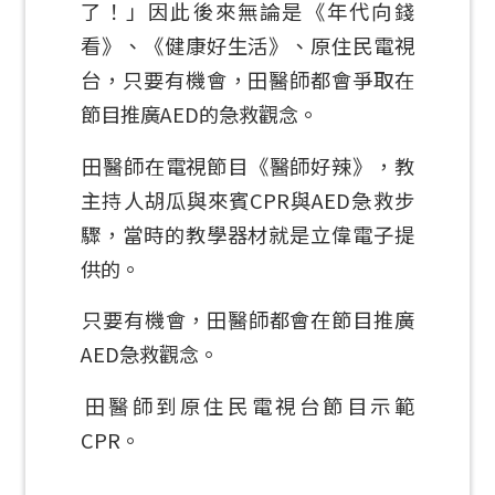
了！」因此後來無論是《年代向錢
看》、《健康好生活》、原住民電視
台，只要有機會，田醫師都會爭取在
節目推廣AED的急救觀念。
田醫師在電視節目《醫師好辣》，教
主持人胡瓜與來賓CPR與AED急救步
驟，當時的教學器材就是立偉電子提
供的。
只要有機會，田醫師都會在節目推廣
AED急救觀念。
田醫師到原住民電視台節目示範
CPR。