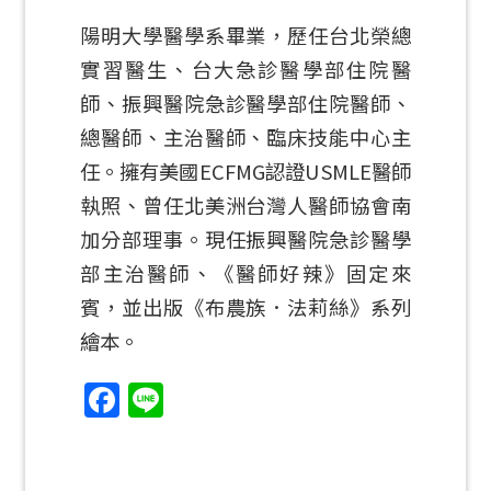
陽明大學醫學系畢業，歷任台北榮總
實習醫生、台大急診醫學部住院醫
師、振興醫院急診醫學部住院醫師、
總醫師、主治醫師、臨床技能中心主
任。擁有美國ECFMG認證USMLE醫師
執照、曾任北美洲台灣人醫師協會南
加分部理事。現任振興醫院急診醫學
部主治醫師、《醫師好辣》固定來
賓，並出版《布農族．法莉絲》系列
繪本。
Facebook
Line