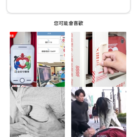
您可能會喜歡