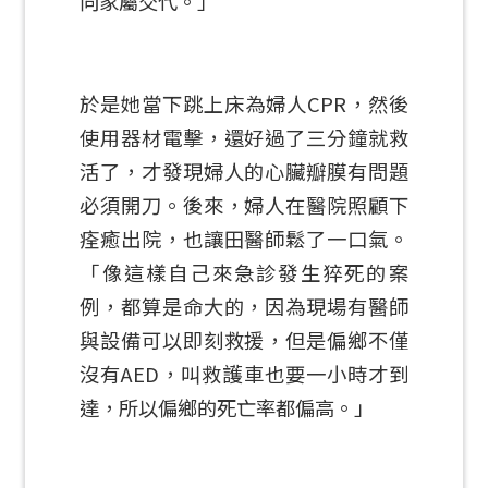
向家屬交代。」
於是她當下跳上床為婦人CPR，然後
使用器材電擊，還好過了三分鐘就救
活了，才發現婦人的心臟瓣膜有問題
必須開刀。後來，婦人在醫院照顧下
痊癒出院，也讓田醫師鬆了一口氣。
「像這樣自己來急診發生猝死的案
例，都算是命大的，因為現場有醫師
與設備可以即刻救援，但是偏鄉不僅
沒有AED，叫救護車也要一小時才到
達，所以偏鄉的死亡率都偏高。」