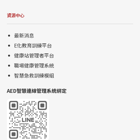
資源中心
最新消息
E化教育訓練平台
健康站管理者平台
職場健康管理系統
智慧急救訓練模組
AED智慧連線管理系統綁定