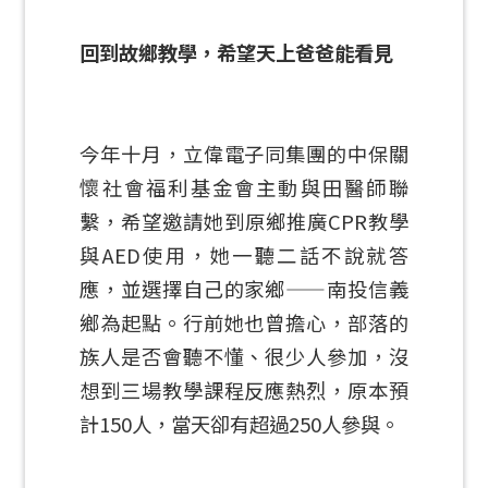
回到故鄉教學，希望天上爸爸能看見
今年十月，立偉電子同集團的中保關
懷社會福利基金會主動與田醫師聯
繫，希望邀請她到原鄉推廣CPR教學
與AED使用，她一聽二話不說就答
應，並選擇自己的家鄉——南投信義
鄉為起點。行前她也曾擔心，部落的
族人是否會聽不懂、很少人參加，沒
想到三場教學課程反應熱烈，原本預
計150人，當天卻有超過250人參與。