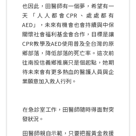
也因此，田醫師有一個夢，希望有一
天「人人都會CPR、處處都有
AED」，未來有機會也會持續與中保
關懷社會福利基金會合作，目標是讓
CPR教學及AED使用普及全台灣的原
鄉部落，降低部落的死亡率。這次前
往南投信義鄉推廣只是個起點，她期
待未來會有更多熱血的醫護人員與企
業願意加入救人行列。
在急診室工作，田醫師隨時得面對突
發狀況。
田醫師親自示範，只要把握黃金救援