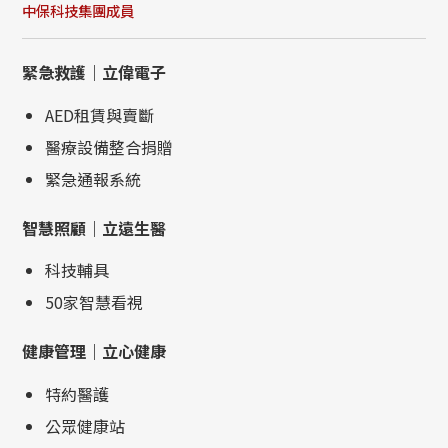
中保科技集團成員
緊急救護｜立偉電子
AED租賃與賣斷
醫療設備整合捐贈
緊急通報系統
智慧照顧｜立遠生醫
科技輔具
50家智慧看視
健康管理｜立心健康
特約醫護
公眾健康站