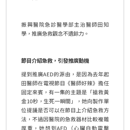
振興醫院急診醫學部主治醫師田知
學，推廣急救觀念不遺餘力。
節目介紹急救，引發推廣動機
提到推廣AED的源由，是因為去年起
田醫師在電視節目《醫師好辣》擔任
固定來賓，有一集的主題是「搶救黃
金10秒，生死一瞬間」，她向製作單
位提議是否可以在節目上介紹急救方
法，不過因醫院的急救器材比較複雜
厚重，她想到AED（心臟自動電擊