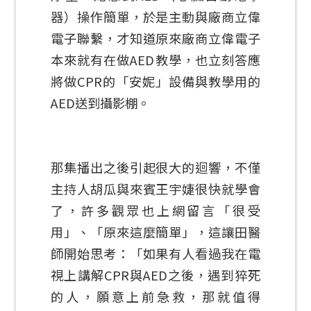
器）操作簡單，於是主動與廠商立偉
電子聯繫，才知道原來廠商立偉電子
本來就有在做AED教學，也立刻答應
將做CPR的「安妮」設備與教學用的
AED送到攝影棚。
那集播出之後引起很大的迴響，不僅
主持人胡瓜與來賓王宇婕很快就學會
了，許多觀眾也上網留言「很受
用」、「原來這麼簡單」，這讓田醫
師開始思考：「如果有人看過我在電
視上講解CPR與AED之後，遇到猝死
的人，願意上前急救，那就值得