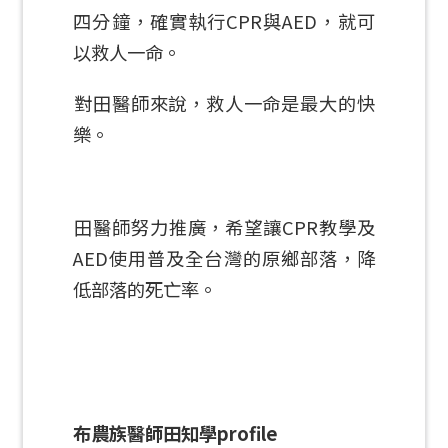
四分鐘，確實執行CPR與AED，就可
以救人一命。
對田醫師來說，救人一命是最大的快
樂。
田醫師努力推廣，希望讓CPR教學及
AED使用普及全台灣的原鄉部落，降
低部落的死亡率。
布農族醫師田知學profile