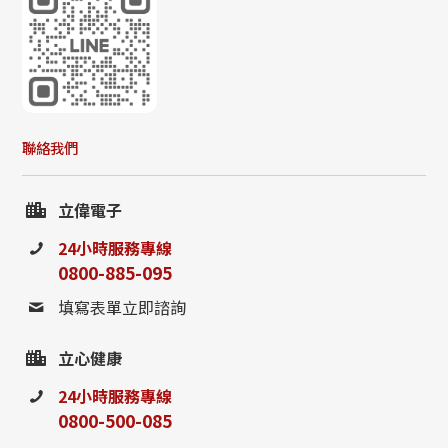
聯絡我們
立偉電子
24小時服務專線
0800-885-095
填寫表單立即諮詢
立心健康
24小時服務專線
0800-500-085