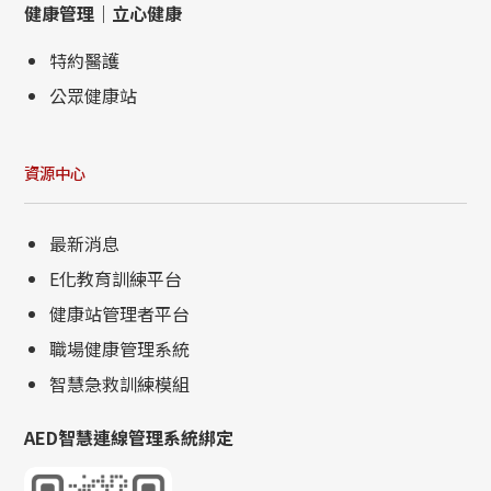
健康管理｜立心健康
特約醫護
公眾健康站
資源中心
最新消息
E化教育訓練平台
健康站管理者平台
職場健康管理系統
智慧急救訓練模組
AED智慧連線管理系統綁定