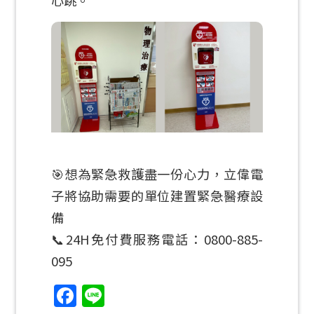
🎯想為緊急救護盡一份心力，立偉電
子將協助需要的單位建置緊急醫療設
備
📞24H免付費服務電話：0800-885-
095
Facebook
Line