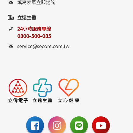
填寫表單立即諮詢
立遠生醫
24小時服務專線
0800-500-085
service@secom.com.tw
0800-885-095
請至聯絡我們填寫表單，
或撥打24小時免費諮詢電話
聯絡我們