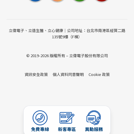
立偉電子、立遠生醫、立心健康｜公司地址：台北市南港區經貿二路
135號9樓（F棟）
© 2019-2026 版權所有 – 立偉電子股份有限公司
資訊安全政策
個人資料同意聲明
Cookie 政策
免費專線
新客專區
異動服務