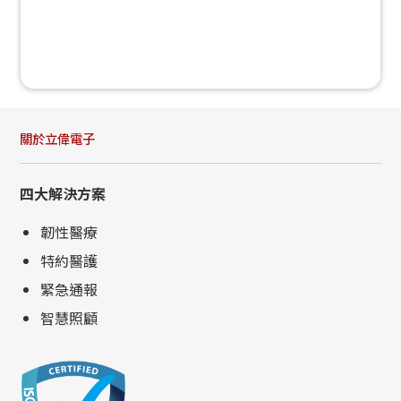
關於立偉電子
四大解決方案
韌性醫療
特約醫護
緊急通報
智慧照顧