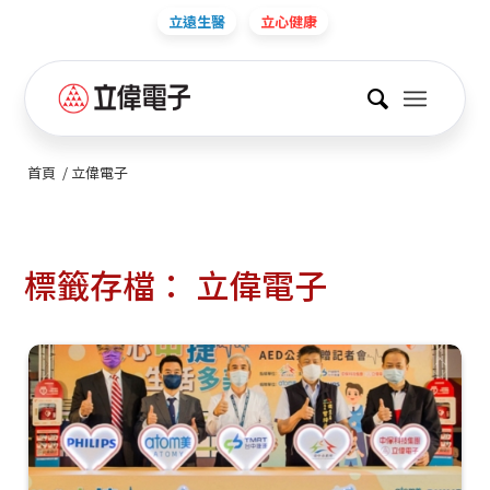
立遠生醫
立心健康
首頁
/
立偉電子
標籤存檔：
立偉電子