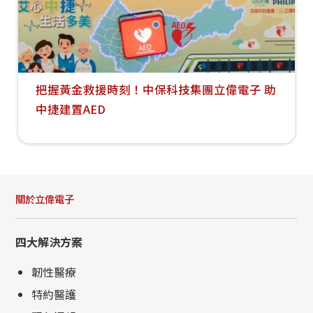
把握黃金救援時刻！中保科技集團立偉電子 助
中捷建置AED
關於立偉電子
四大解決方案
韌性醫療
特約醫護