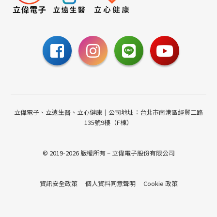
0800-885-095
請至聯絡我們填寫表單，
或撥打24小時免費諮詢電話
聯絡我們
立偉電子、立遠生醫、立心健康｜公司地址：台北市南港區經貿二路
135號9樓（F棟）
© 2019-2026 版權所有 – 立偉電子股份有限公司
資訊安全政策
個人資料同意聲明
Cookie 政策