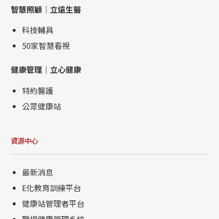
智慧照顧｜立遠生醫
科技輔具
50家智慧看視
健康管理｜立心健康
特約醫護
公眾健康站
資源中心
最新消息
E化教育訓練平台
健康站管理者平台