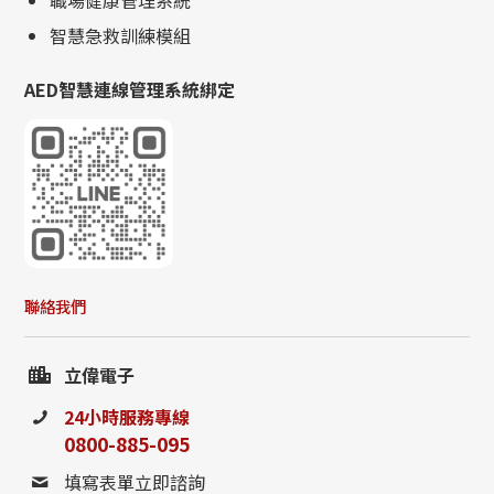
職場健康管理系統
智慧急救訓練模組
AED智慧連線管理系統綁定
聯絡我們
立偉電子
24小時服務專線
0800-885-095
填寫表單立即諮詢