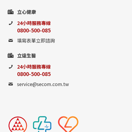
立心健康
24小時服務專線
0800-500-085
填寫表單立即諮詢
立遠生醫
24小時服務專線
0800-500-085
service@secom.com.tw