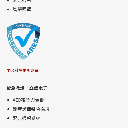
智慧照顧
中保科技集團成員
緊急救護｜立偉電子
AED租賃與賣斷
醫療設備整合捐贈
緊急通報系統