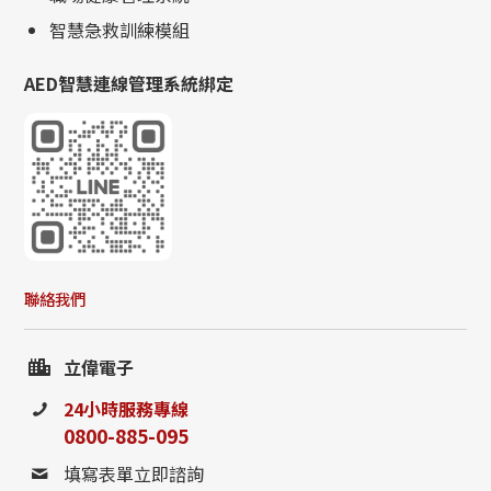
智慧急救訓練模組
AED智慧連線管理系統綁定
聯絡我們
立偉電子
24小時服務專線
0800-885-095
填寫表單立即諮詢