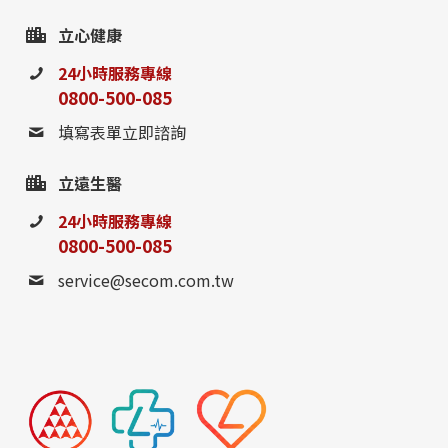
立心健康
24小時服務專線
0800-500-085
填寫表單立即諮詢
立遠生醫
24小時服務專線
0800-500-085
service@secom.com.tw
0800-885-095
請至聯絡我們填寫表單，
或撥打24小時免費諮詢電話