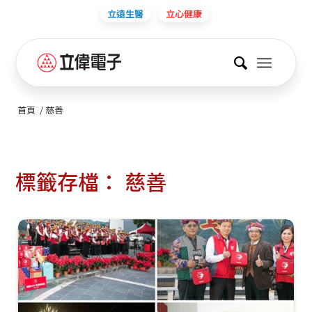
立遠生醫
立心健康
首頁
/
慈善
標籤存檔：
慈善