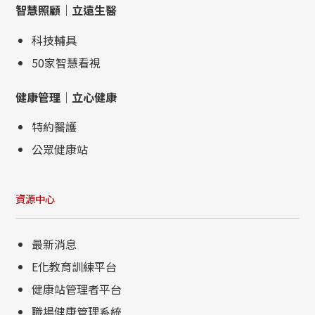
智慧照顧｜立遠生醫
科技輔具
50家智慧看視
健康管理｜立心健康
特約醫護
公眾健康站
資源中心
最新消息
E化教育訓練平台
健康站管理者平台
職場健康管理系統