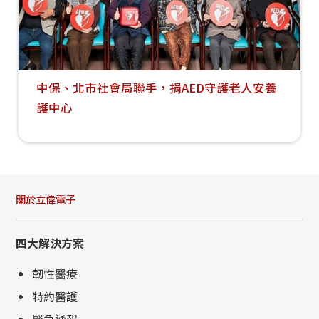
中保、北市社會局聯手，捐AED守護老人安養
護中心
關於立偉電子
四大解決方案
韌性醫療
特約醫護
緊急通報