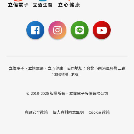
聯絡我們
立偉電子、立遠生醫、立心健康｜公司地址：台北市南港區經貿二路
135號9樓（F棟）
© 2019-2026 版權所有 – 立偉電子股份有限公司
資訊安全政策
個人資料同意聲明
Cookie 政策