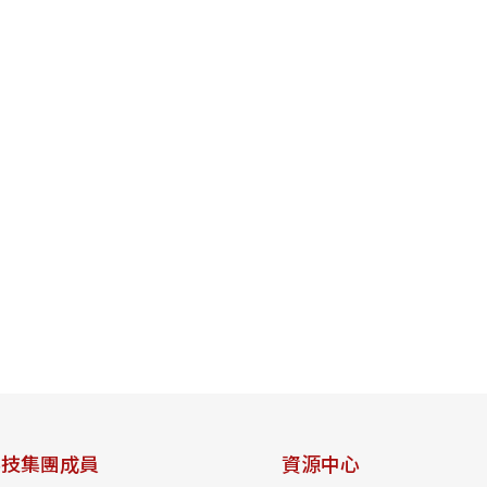
科技集團成員
資源中心