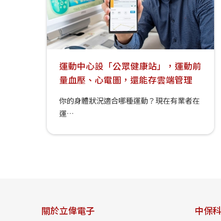
運動中心設「公眾健康站」，運動前
量血壓、心電圖，還能存雲端管理
你的身體狀況適合哪種運動？現在有業者在
運…
關於立偉電子
中保