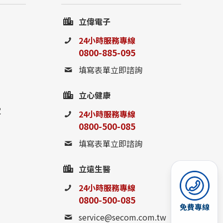
立偉電子
24小時服務專線
0800-885-095
填寫表單立即諮詢
立心健康
定
24小時服務專線
0800-500-085
填寫表單立即諮詢
立遠生醫
24小時服務專線
0800-500-085
免費專線
service@secom.com.tw