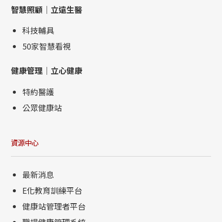
智慧照顧｜立遠生醫
科技輔具
50家智慧看視
健康管理｜立心健康
特約醫護
公眾健康站
資源中心
最新消息
E化教育訓練平台
健康站管理者平台