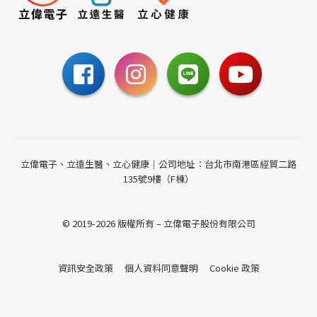
0800-885-095
請至聯絡我們填寫表單，
或撥打24小時免費諮詢電話
聯絡我們
立偉電子、立遠生醫、立心健康｜公司地址：台北市南港區經貿二路
135號9樓（F棟）
© 2019-2026 版權所有 – 立偉電子股份有限公司
資訊安全政策
個人資料同意聲明
Cookie 政策