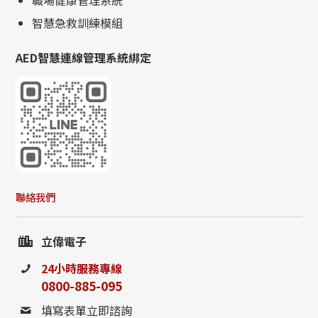
職場健康管理系統
智慧急救訓練模組
AED智慧連線管理系統綁定
聯絡我們
立偉電子
24小時服務專線
0800-885-095
填寫表單立即諮詢