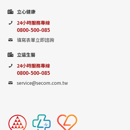
立心健康
24小時服務專線
0800-500-085
填寫表單立即諮詢
立遠生醫
24小時服務專線
0800-500-085
service@secom.com.tw