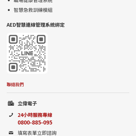
職場健康管理系統
智慧急救訓練模組
AED智慧連線管理系統綁定
聯絡我們
立偉電子
24小時服務專線
0800-885-095
填寫表單立即諮詢