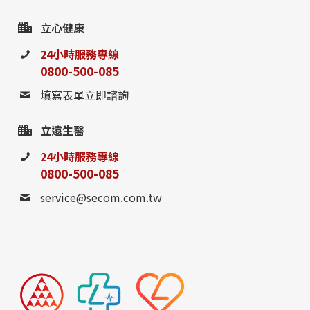
立心健康
24小時服務專線
0800-500-085
填寫表單立即諮詢
立遠生醫
24小時服務專線
0800-500-085
service@secom.com.tw