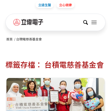
立遠生醫
立心健康
首頁
/
台積電慈善基金會
標籤存檔：
台積電慈善基金會