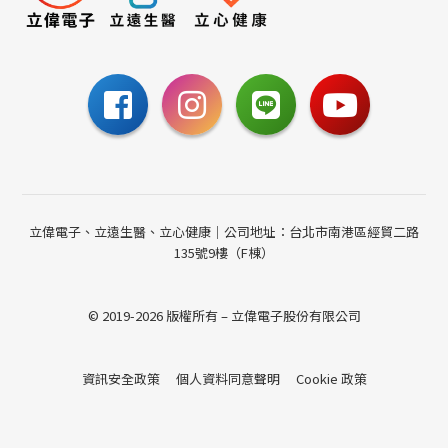
0800-885-095
請至聯絡我們填寫表單，
或撥打24小時免費諮詢電話
聯絡我們
立偉電子、立遠生醫、立心健康｜公司地址：台北市南港區經貿二路
135號9樓（F棟）
© 2019-2026 版權所有 – 立偉電子股份有限公司
資訊安全政策
個人資料同意聲明
Cookie 政策