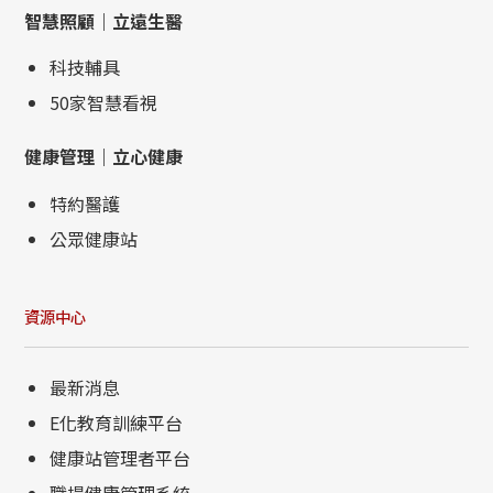
智慧照顧｜立遠生醫
科技輔具
50家智慧看視
健康管理｜立心健康
特約醫護
公眾健康站
資源中心
最新消息
E化教育訓練平台
健康站管理者平台