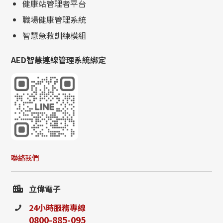
健康站管理者平台
職場健康管理系統
智慧急救訓練模組
AED智慧連線管理系統綁定
聯絡我們
立偉電子
24小時服務專線
0800-885-095