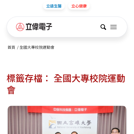
立遠生醫
立心健康
首頁
/
全國大專校院運動會
標籤存檔：
全國大專校院運動
會