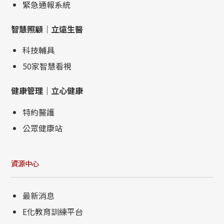
緊急通報系統
智慧照顧｜立遠生醫
科技輔具
50家智慧看視
健康管理｜立心健康
特約醫護
公眾健康站
資源中心
最新消息
E化教育訓練平台