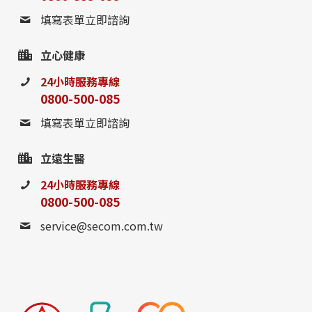
填寫表單立即諮詢
立心健康
24小時服務專線
0800-500-085
填寫表單立即諮詢
立遠生醫
24小時服務專線
0800-500-085
service@secom.com.tw