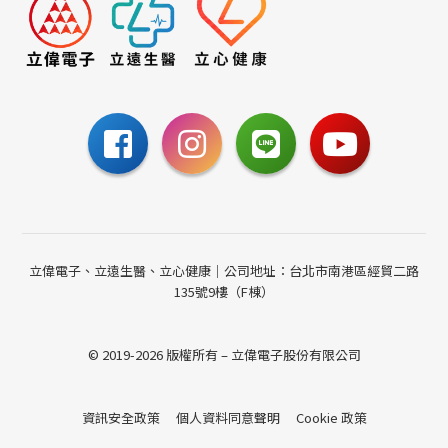
0800-885-095
請至聯絡我們填寫表單，
或撥打24小時免費諮詢電話
聯絡我們
立偉電子、立遠生醫、立心健康｜公司地址：台北市南港區經貿二路
135號9樓（F棟）
© 2019-2026 版權所有 – 立偉電子股份有限公司
資訊安全政策
個人資料同意聲明
Cookie 政策