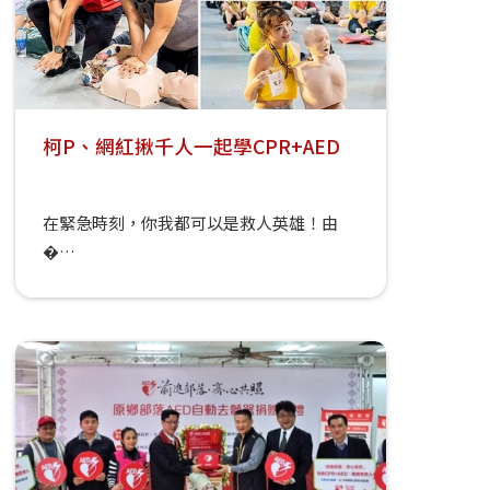
柯P、網紅揪千人一起學CPR+AED
在緊急時刻，你我都可以是救人英雄！由
�…