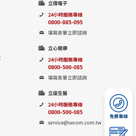
立偉電子
24小時服務專線
0800-885-095
填寫表單立即諮詢
立心健康
定
24小時服務專線
0800-500-085
填寫表單立即諮詢
立遠生醫
24小時服務專線
0800-500-085
免費專線
service@secom.com.tw