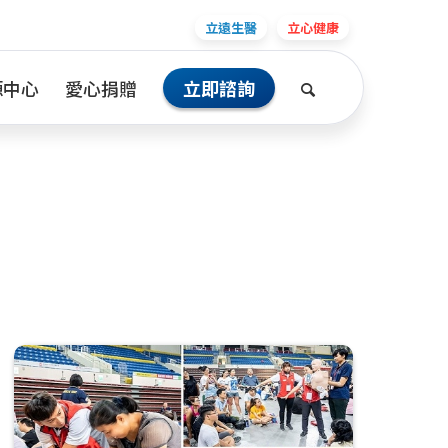
立遠生醫
立心健康
源中心
愛心捐贈
立即諮詢