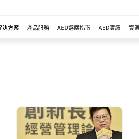
解決方案
產品服務
AED選購指南
AED實績
資