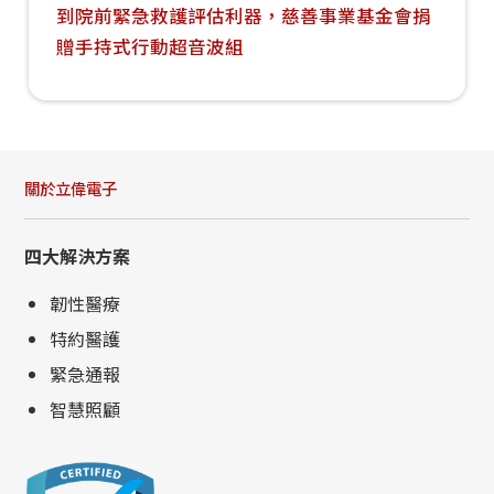
到院前緊急救護評估利器，慈善事業基金會捐
贈手持式行動超音波組
關於立偉電子
四大解決方案
韌性醫療
特約醫護
緊急通報
智慧照顧