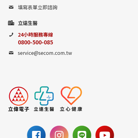
填寫表單立即諮詢
立遠生醫
24小時服務專線
0800-500-085
service@secom.com.tw
0800-885-095