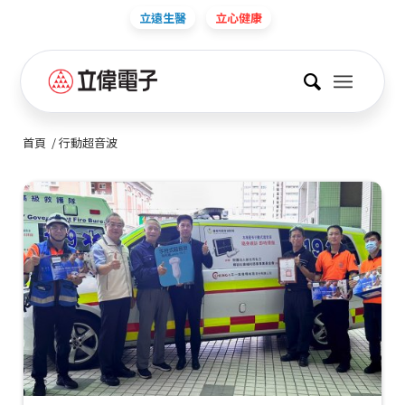
立遠生醫
立心健康
首頁
/
行動超音波