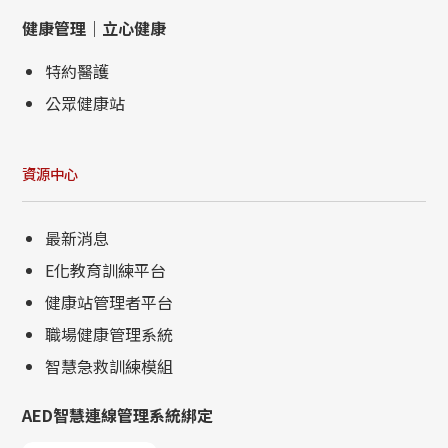
健康管理｜立心健康
特約醫護
公眾健康站
資源中心
最新消息
E化教育訓練平台
健康站管理者平台
職場健康管理系統
智慧急救訓練模組
AED智慧連線管理系統綁定