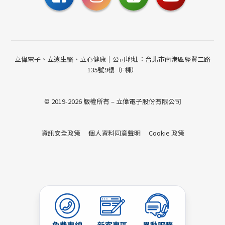
請至聯絡我們填寫表單，
或撥打24小時免費諮詢電話
聯絡我們
立偉電子、立遠生醫、立心健康｜公司地址：台北市南港區經貿二路
135號9樓（F棟）
© 2019-2026 版權所有 – 立偉電子股份有限公司
資訊安全政策
個人資料同意聲明
Cookie 政策
免費專線
新客專區
異動服務