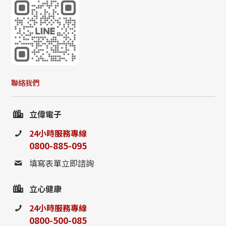
聯絡我們
立偉電子
24小時服務專線
0800-885-095
填寫表單立即諮詢
立心健康
24小時服務專線
0800-500-085