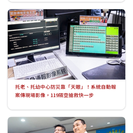
托老、托幼中心防災靠「天眼」！系統自動報
案傳現場影像，119隔空搶救快一步