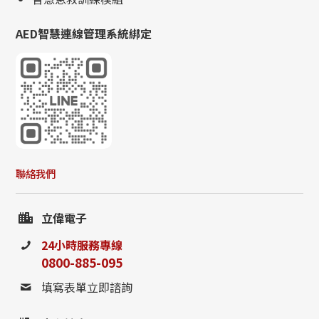
AED智慧連線管理系統綁定
聯絡我們
立偉電子
24小時服務專線
0800-885-095
填寫表單立即諮詢