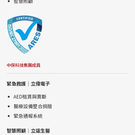
智慧照顧
中保科技集團成員
緊急救護｜立偉電子
AED租賃與賣斷
醫療設備整合捐贈
緊急通報系統
智慧照顧｜立遠生醫