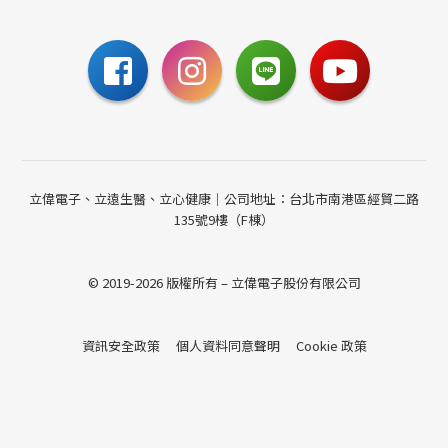
聯絡我們
立偉電子、立遠生醫、立心健康｜公司地址：台北市南港區經貿二路
135號9樓（F棟）
© 2019-2026 版權所有 – 立偉電子股份有限公司
資訊安全政策
個人資料同意聲明
Cookie 政策