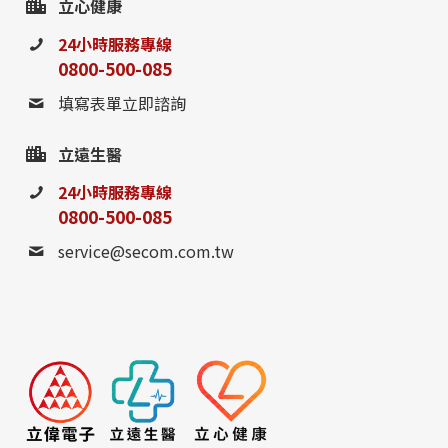
立心健康
24小時服務專線
0800-500-085
填寫表單立即諮詢
立遠生醫
24小時服務專線
0800-500-085
service@secom.com.tw
0800-885-095
請至聯絡我們填寫表單，
或撥打24小時免費諮詢電話