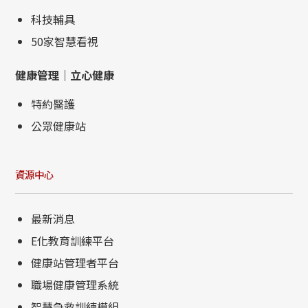
科技輔具
50家智慧看視
健康管理｜立心健康
特約醫護
公眾健康站
資源中心
最新消息
E化教育訓練平台
健康站管理者平台
職場健康管理系統
智慧急救訓練模組