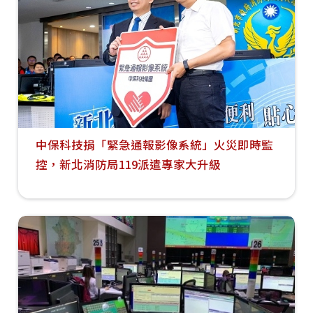
中保科技捐「緊急通報影像系統」火災即時監
控，新北消防局119派遣專家大升級